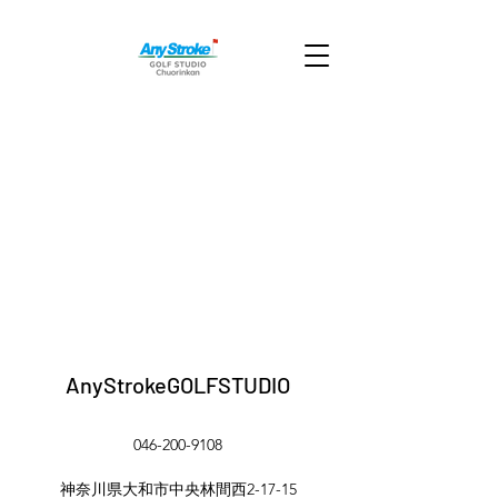
AnyStrokeGOLFSTUDIO
046-200-9108
神奈川県大和市中央林間西2-17-15